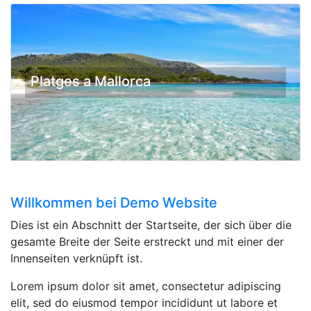
Platges a Mallorca
Willkommen bei Demo Website
Dies ist ein Abschnitt der Startseite, der sich über die
gesamte Breite der Seite erstreckt und mit einer der
Innenseiten verknüpft ist.
Lorem ipsum dolor sit amet, consectetur adipiscing
elit, sed do eiusmod tempor incididunt ut labore et