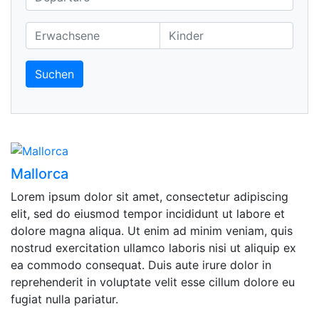
Suchen
Mallorca
Lorem ipsum dolor sit amet, consectetur adipiscing
elit, sed do eiusmod tempor incididunt ut labore et
dolore magna aliqua. Ut enim ad minim veniam, quis
nostrud exercitation ullamco laboris nisi ut aliquip ex
ea commodo consequat. Duis aute irure dolor in
reprehenderit in voluptate velit esse cillum dolore eu
fugiat nulla pariatur.